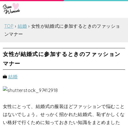
TOP
結婚
女性が結婚式に参加するときのファッショ
ンマナー
女性が結婚式に参加するときのファッション
マナー
結婚
女性にとって、結婚式の服装ほどファッションで悩むこと
はないでしょう。せっかく招かれた結婚式、恥ずかしくな
い格好で行くために知っておきたい知識をまとめました