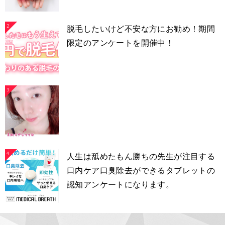
2
脱毛したいけど不安な方にお勧め！期間
限定のアンケートを開催中！
3
4
人生は舐めたもん勝ちの先生が注目する
口内ケア口臭除去ができるタブレットの
認知アンケートになります。