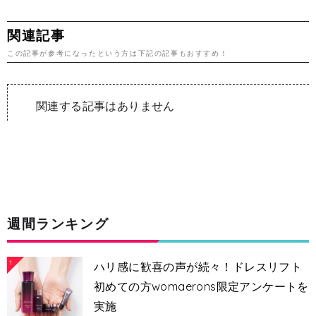
関連記事
この記事が参考になったという方は下記の記事もおすすめ！
関連する記事はありません
週間ランキング
1
ハリ感に歓喜の声が続々！ドレスリフト
初めての方womaerons限定アンケートを
実施