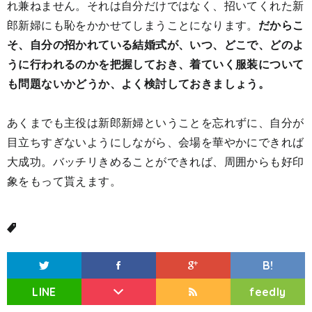
れ兼ねません。それは自分だけではなく、招いてくれた新
郎新婦にも恥をかかせてしまうことになります。
だからこ
そ、自分の招かれている結婚式が、いつ、どこで、どのよ
うに行われるのかを把握しておき、着ていく服装について
も問題ないかどうか、よく検討しておきましょう。
あくまでも主役は新郎新婦ということを忘れずに、自分が
目立ちすぎないようにしながら、会場を華やかにできれば
大成功。バッチリきめることができれば、周囲からも好印
象をもって貰えます。
B!
LINE
feedly