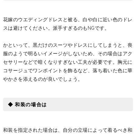
花嫁のウエディングドレスと被る、白や白に近い色のドレ
スは避けてください。派手すぎるのもNGです。
かといって、黒だけのスーツやドレスにしてしまうと、喪
服のようで明るいイメージがしないため、その場合はアク
セサリーなどで暗くなりすぎない工夫が必要です。胸元に
コサージュでワンポイントを飾るなど、落ち着いた色に華
やかさを添えるのが良いでしょう。
◆ 和装の場合は
和装を指定された場合は、自分の立場によって着るべき和