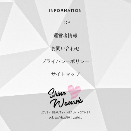
INFORMATION
TOP
運営者情報
お問い合わせ
プライバシーポリシー
サイトマップ
LOVE・BEAUTY・HEALH・OTHER
あしたの私が輝くために