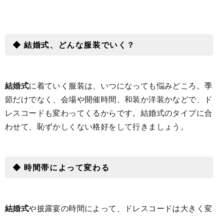
◆ 結婚式、どんな服装でいく？
結婚式
に着ていく服装は、いつになっても悩みどころ。季
節だけでなく、会場や開催時間、和装か洋装かなどで、ド
レスコードも変わってくるからです。結婚式のタイプに合
わせて、恥ずかしくない格好をして行きましょう。
◆ 時間帯によって変わる
結婚式
や披露宴の時間によって、ドレスコードは大きく変