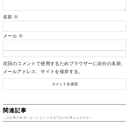
名前
※
メール
※
次回のコメントで使用するためブラウザーに自分の名前、
メールアドレス、サイトを保存する。
関連記事
この記事が参考になったという方は下記の記事もおすすめ！