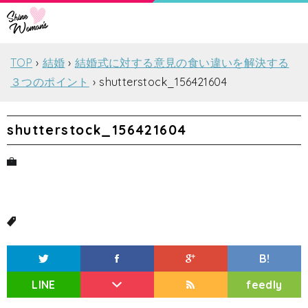
TOP
結婚
結婚式に対する意見の食い違いを解決する
３つのポイント
shutterstock_156421604
shutterstock_156421604
B!
LINE
feedly