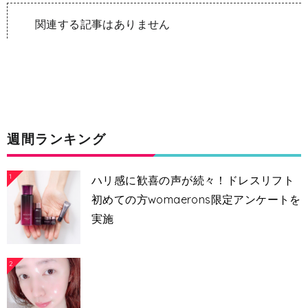
関連する記事はありません
週間ランキング
1
ハリ感に歓喜の声が続々！ドレスリフト
初めての方womaerons限定アンケートを
実施
2