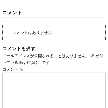
コメント
コメントはありません
コメントを残す
メールアドレスが公開されることはありません。
※
が付
いている欄は必須項目です
コメント
※