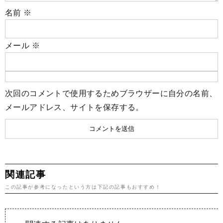
名前
※
メール
※
次回のコメントで使用するためブラウザーに自分の名前、
メールアドレス、サイトを保存する。
関連記事
この記事が参考になったという方は下記の記事もおすすめ！