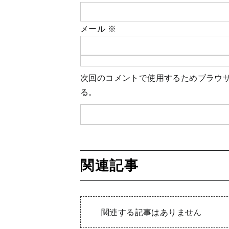
メール
※
次回のコメントで使用するためブラウ
る。
関連記事
関連する記事はありません