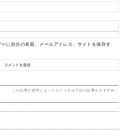
ザーに自分の名前、メールアドレス、サイトを保存す
この記事が参考になったという方は下記の記事もおすすめ！