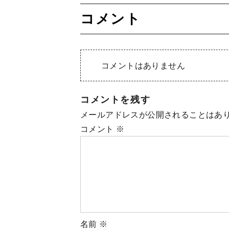
コメント
コメントはありません
コメントを残す
メールアドレスが公開されることはあ
コメント
※
名前
※