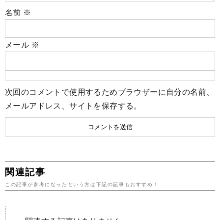
名前
※
メール
※
次回のコメントで使用するためブラウザーに自分の名前、
メールアドレス、サイトを保存する。
関連記事
この記事が参考になったという方は下記の記事もおすすめ！