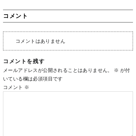
コメント
コメントはありません
コメントを残す
メールアドレスが公開されることはありません。
※
が付
いている欄は必須項目です
コメント
※