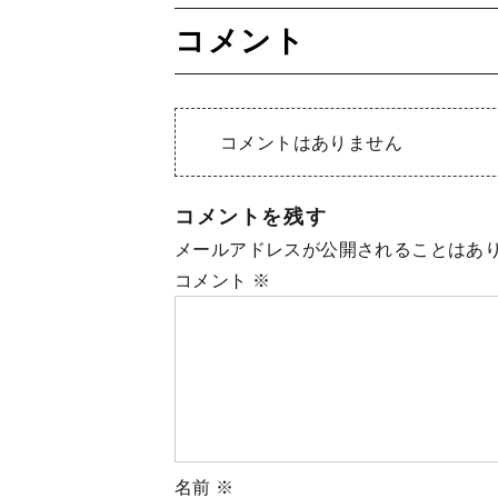
コメント
コメントはありません
コメントを残す
メールアドレスが公開されることはあ
コメント
※
名前
※