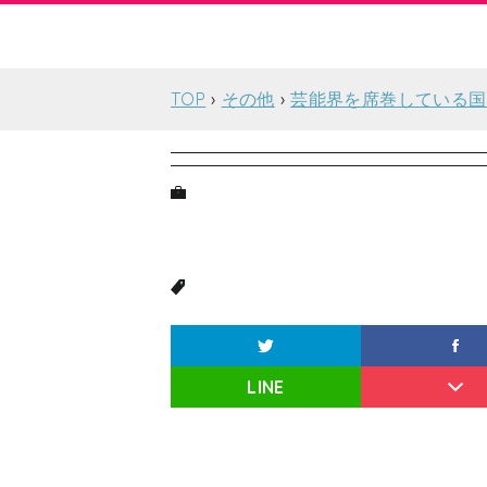
TOP
その他
芸能界を席巻している国
LINE