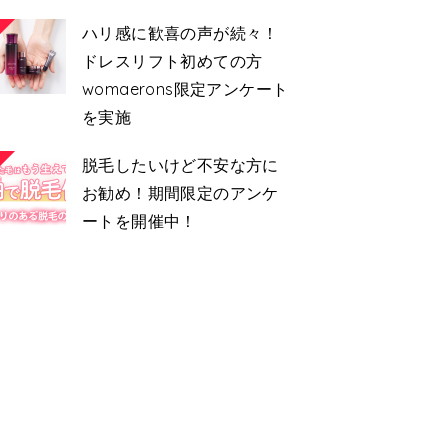
ハリ感に歓喜の声が続々！
ドレスリフト初めての方
womaerons限定アンケート
を実施
脱毛したいけど不安な方に
お勧め！期間限定のアンケ
ートを開催中！