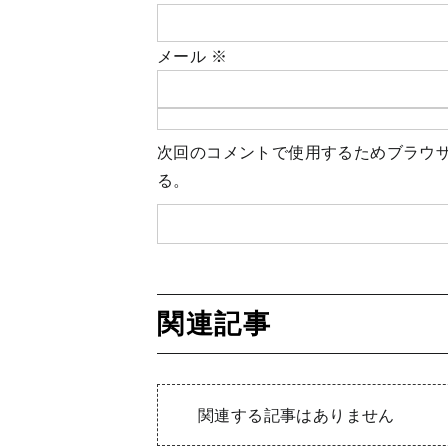
メール
※
次回のコメントで使用するためブラウ
る。
関連記事
関連する記事はありません