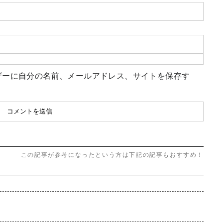
ザーに自分の名前、メールアドレス、サイトを保存す
この記事が参考になったという方は下記の記事もおすすめ！