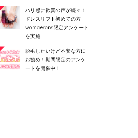
ハリ感に歓喜の声が続々！
ドレスリフト初めての方
womaerons限定アンケート
を実施
脱毛したいけど不安な方に
お勧め！期間限定のアンケ
ートを開催中！