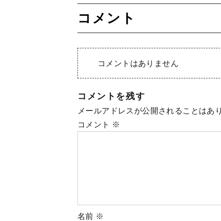
コメント
コメントはありません
コメントを残す
メールアドレスが公開されることはあ
コメント
※
名前
※