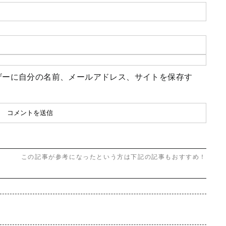
ザーに自分の名前、メールアドレス、サイトを保存す
この記事が参考になったという方は下記の記事もおすすめ！