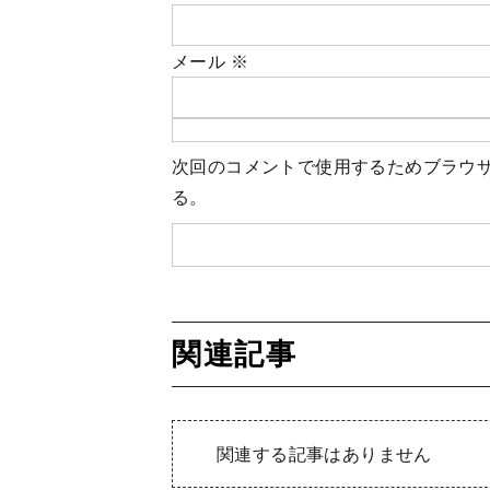
メール
※
次回のコメントで使用するためブラウ
る。
関連記事
関連する記事はありません