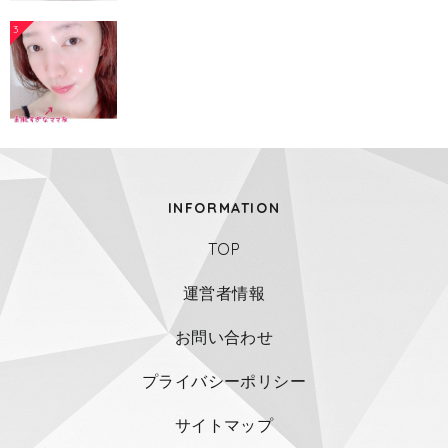
3
INFORMATION
TOP
運営者情報
お問い合わせ
プライバシーポリシー
サイトマップ