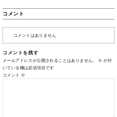
コメント
コメントはありません
コメントを残す
メールアドレスが公開されることはありません。
※
が付
いている欄は必須項目です
コメント
※