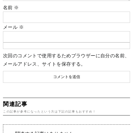
名前
※
メール
※
次回のコメントで使用するためブラウザーに自分の名前、
メールアドレス、サイトを保存する。
関連記事
この記事が参考になったという方は下記の記事もおすすめ！