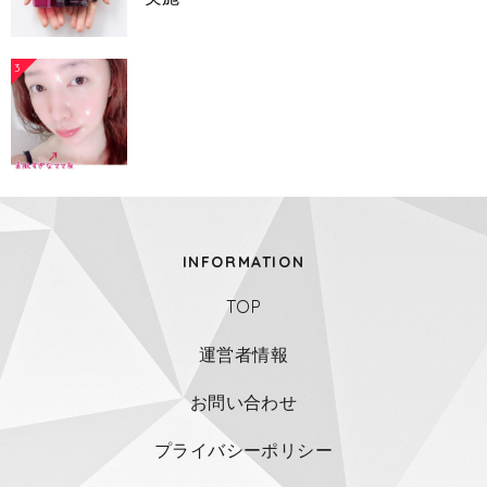
3
INFORMATION
TOP
運営者情報
お問い合わせ
プライバシーポリシー