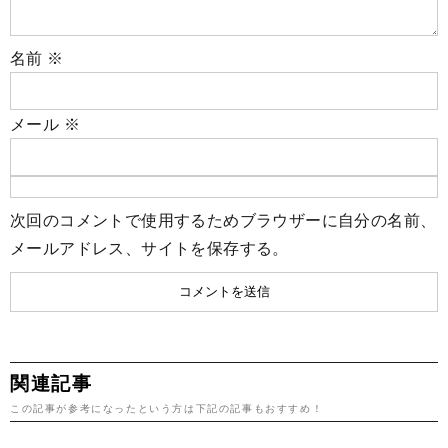
名前
※
メール
※
次回のコメントで使用するためブラウザーに自分の名前、
メールアドレス、サイトを保存する。
関連記事
この記事が参考になったという方は下記の記事もおすすめ！