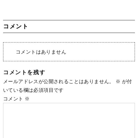
コメント
コメントはありません
コメントを残す
メールアドレスが公開されることはありません。
※
が付
いている欄は必須項目です
コメント
※