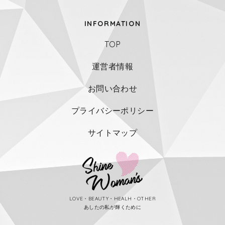
INFORMATION
TOP
運営者情報
お問い合わせ
プライバシーポリシー
サイトマップ
LOVE・BEAUTY・HEALH・OTHER
あしたの私が輝くために