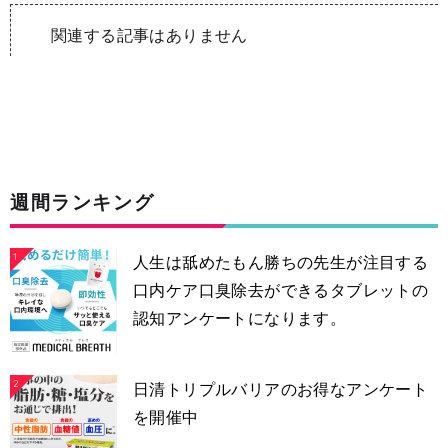
関連する記事はありません
週間ランキング
1
人生は舐めたもん勝ちの先生が注目する
口内ケア口臭除去ができるタブレットの
認知アンケートになります。
2
日清トリプルバリアのお得なアンケート
を開催中