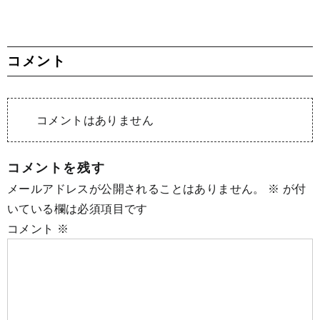
コメント
コメントはありません
コメントを残す
メールアドレスが公開されることはありません。
※
が付
いている欄は必須項目です
コメント
※