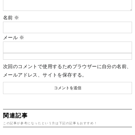
名前
※
メール
※
次回のコメントで使用するためブラウザーに自分の名前、
メールアドレス、サイトを保存する。
関連記事
この記事が参考になったという方は下記の記事もおすすめ！