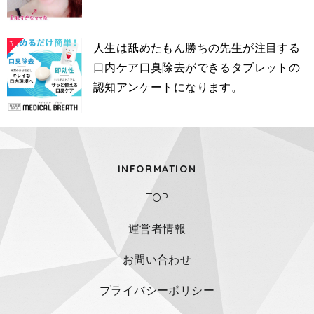
3
人生は舐めたもん勝ちの先生が注目する
口内ケア口臭除去ができるタブレットの
認知アンケートになります。
INFORMATION
TOP
運営者情報
お問い合わせ
プライバシーポリシー