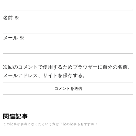
名前
※
メール
※
次回のコメントで使用するためブラウザーに自分の名前、
メールアドレス、サイトを保存する。
関連記事
この記事が参考になったという方は下記の記事もおすすめ！