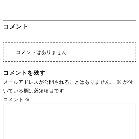
コメント
コメントはありません
コメントを残す
メールアドレスが公開されることはありません。
※
が付
いている欄は必須項目です
コメント
※