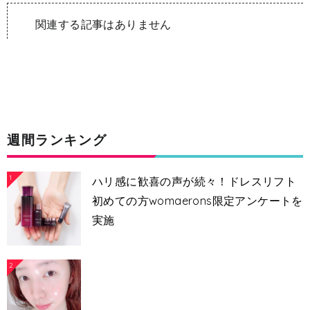
関連する記事はありません
週間ランキング
1
ハリ感に歓喜の声が続々！ドレスリフト
初めての方womaerons限定アンケートを
実施
2