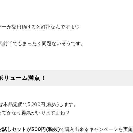
ザーが愛用頂けると好評なんですよ♡
0代前半でもまったく問題ないそうです。
ボリューム満点！
本品定価で5,200円(税抜)します。
ってかなり勇気がいりますよね？
お試しセットが500円(税抜)
で購入出来るキャンペーンを実施