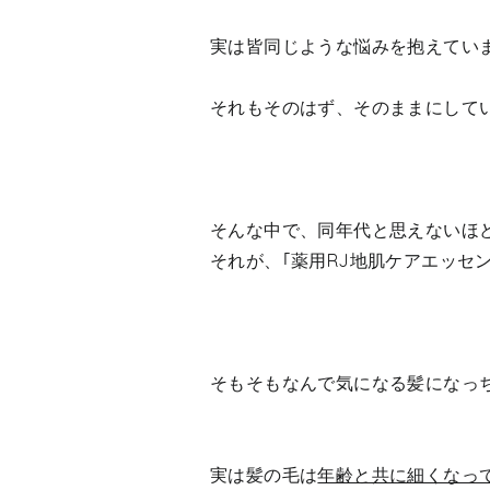
実は皆同じような悩みを抱えてい
それもそのはず、そのままにして
そんな中で、同年代と思えないほ
それが、｢薬用RJ地肌ケアエッセ
そもそもなんで気になる髪になっ
実は髪の毛は
年齢と共に細くなっ