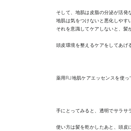
そして、地肌は皮脂の分泌が活発
地肌は気をつけないと悪化しやす
それを意識してケアしないと、髪
頭皮環境を整えるケアをしてあげ
薬用RJ地肌ケアエッセンスを使っ
手にとってみると、透明でサラサ
使い方は髪を乾かしたあと、頭皮