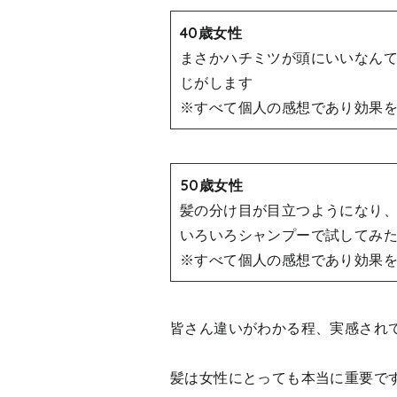
40歳女性
まさかハチミツが頭にいいなん
じがします
※すべて個人の感想であり効果
50歳女性
髪の分け目が目立つようになり
いろいろシャンプーで試してみ
※すべて個人の感想であり効果
皆さん違いがわかる程、実感され
髪は女性にとっても本当に重要で