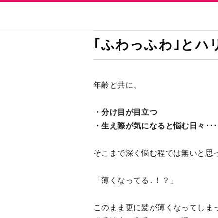
｢ふわっふわ｣とハ
年齢と共に、
・分け目が目立つ
・生え際が気になると悩む日々･･･
そこまで深く悩む程では無いと思
「薄くなってる…！？」
このまま更に髪が薄くなってしま