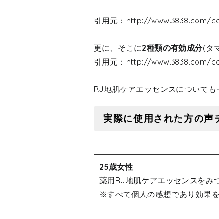
引用元：http://www.3838.com/co
更に、そこに
2種類の有効成分
(タ
引用元：http://www.3838.com/co
RJ地肌ケアエッセンスについても
実際に使用された方の声
25歳女性
薬用RJ地肌ケアエッセンスをみ
※すべて個人の感想であり効果