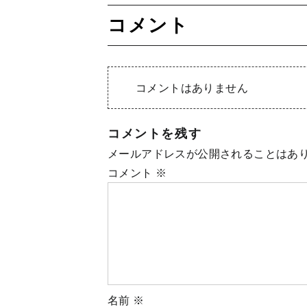
コメント
コメントはありません
コメントを残す
メールアドレスが公開されることはあ
コメント
※
名前
※