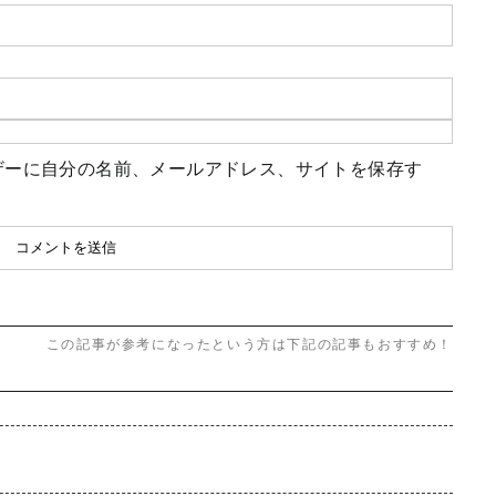
ザーに自分の名前、メールアドレス、サイトを保存す
この記事が参考になったという方は下記の記事もおすすめ！