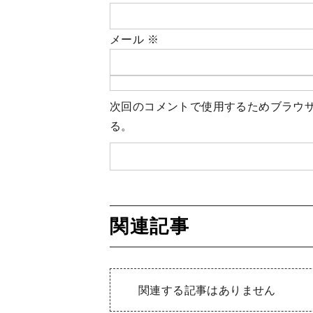
メール
※
次回のコメントで使用するためブラウ
る。
関連記事
関連する記事はありません