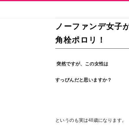
ノーファンデ女子が
角栓ポロリ！
突然ですが、この女性は
すっぴんだと思いますか？
というのも実は48歳になります。