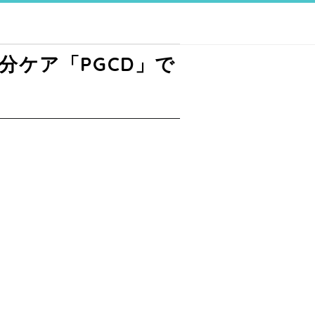
分ケア「PGCD」で