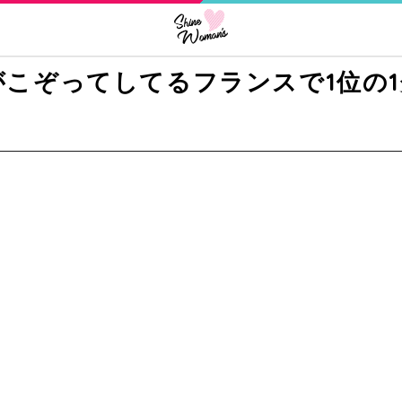
こぞってしてるフランスで1位の1