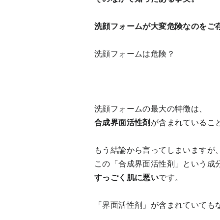
洗顔フォームが大変危険なのをご
洗顔フォームは危険？
洗顔フォームの最大の特徴は、
合成界面活性剤
が含まれているこ
もう結論から言ってしまいますが
この「合成界面活性剤」という成
すっごく肌に悪い
です。
「界面活性剤」が含まれていても