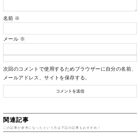
名前
※
メール
※
次回のコメントで使用するためブラウザーに自分の名前、
メールアドレス、サイトを保存する。
関連記事
この記事が参考になったという方は下記の記事もおすすめ！