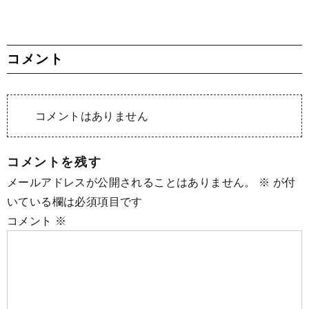
コメント
コメントはありません
コメントを残す
メールアドレスが公開されることはありません。
※
が付
いている欄は必須項目です
コメント
※