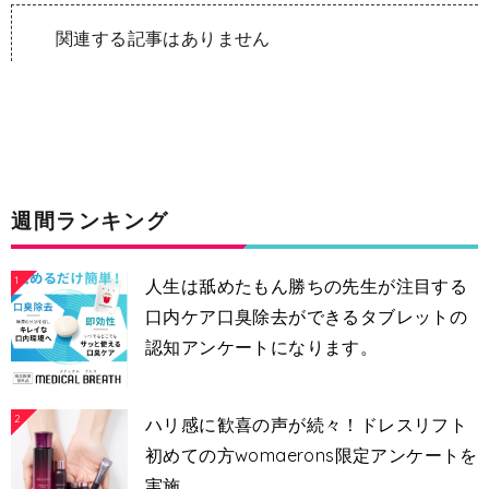
関連する記事はありません
週間ランキング
1
人生は舐めたもん勝ちの先生が注目する
口内ケア口臭除去ができるタブレットの
認知アンケートになります。
2
ハリ感に歓喜の声が続々！ドレスリフト
初めての方womaerons限定アンケートを
実施