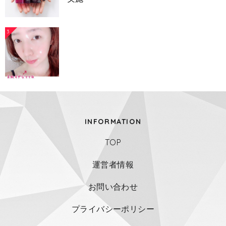
3
INFORMATION
TOP
運営者情報
お問い合わせ
プライバシーポリシー