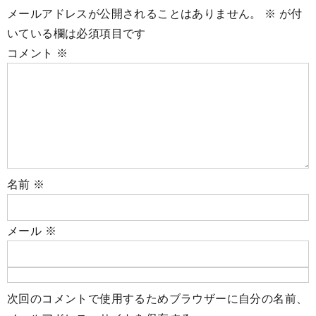
メールアドレスが公開されることはありません。
※
が付
いている欄は必須項目です
コメント
※
名前
※
メール
※
次回のコメントで使用するためブラウザーに自分の名前、