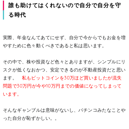
誰も助けてはくれないので自分で自分を守
る時代
実際、年金なんてあてにせず、自分で今からでもお金を増
やすために色々動くべきであると私は思います。
その中で、株や投資など色々とありますが、シンプルにリ
スクが低くなおかつ、安定できるのが不動産投資だと思い
ます。
私もビットコインを30万ほど買いましたが流失
問題で30万円が今や10万円までの価値になってしまって
います。
そんなギャンブルは意味がないし、パチンコみたなことや
った自分が恥ずかしい。。