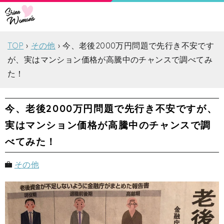
TOP
その他
今、老後2000万円問題で先行き不安です
が、実はマンション価格が高騰中のチャンスで調べてみ
た！
今、老後2000万円問題で先行き不安ですが、
実はマンション価格が高騰中のチャンスで調
べてみた！
その他