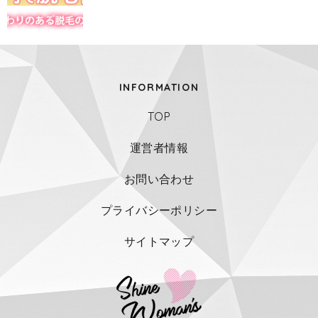
INFORMATION
TOP
運営者情報
お問い合わせ
プライバシーポリシー
サイトマップ