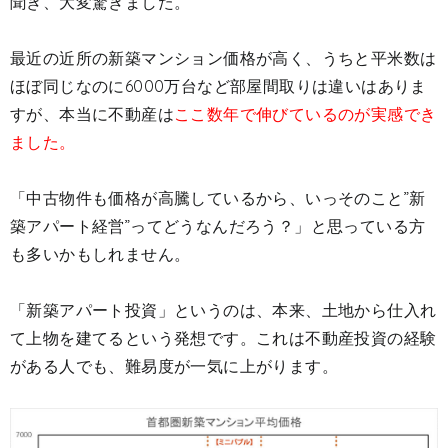
聞き、大変驚きました。
最近の近所の新築マンション価格が高く、うちと平米数は
ほぼ同じなのに6000万台など部屋間取りは違いはありま
すが、本当に不動産は
ここ数年で伸びているのが実感でき
ました。
「中古物件も価格が高騰しているから、いっそのこと”新
築アパート経営”ってどうなんだろう？」と思っている方
も多いかもしれません。
「新築アパート投資」というのは、本来、土地から仕入れ
て上物を建てるという発想です。これは不動産投資の経験
がある人でも、難易度が一気に上がります。