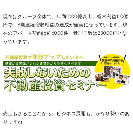
現在はグループ全体で、年商1000億以上、経常利益110億
円で、8期連続増収増益の達成が確実になっています。現
在のアパート契約は約6000件、管理戸数は28000戸とな
っています。
売上もさることながら、ビジネス展開も、かなり勢いのあ
りますね。