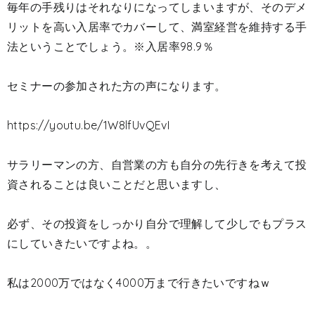
毎年の手残りはそれなりになってしまいますが、そのデメ
リットを高い入居率でカバーして、満室経営を維持する手
法ということでしょう。※入居率98.9％
セミナーの参加された方の声になります。
https://youtu.be/1W8lfUvQEvI
サラリーマンの方、自営業の方も自分の先行きを考えて投
資されることは良いことだと思いますし、
必ず、その投資をしっかり自分で理解して少しでもプラス
にしていきたいですよね。。
私は2000万ではなく4000万まで行きたいですねｗ