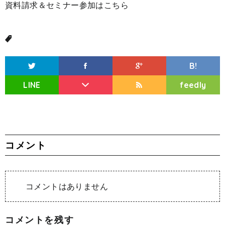
資料請求＆セミナー参加はこちら
B!
LINE
feedly
コメント
コメントはありません
コメントを残す