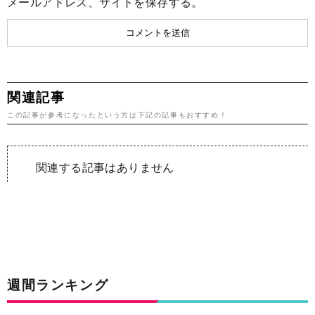
メールアドレス、サイトを保存する。
関連記事
この記事が参考になったという方は下記の記事もおすすめ！
関連する記事はありません
週間ランキング