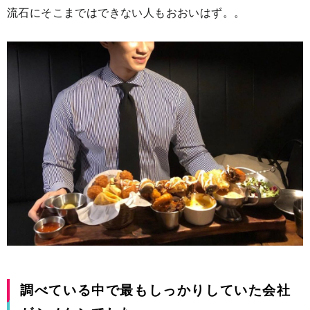
流石にそこまではできない人もおおいはず。。
調べている中で最もしっかりしていた会社