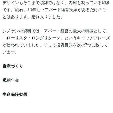
デザインもそこまで煩雑ではなく、内容も凝っている印象
です。流石、30年近いアパート経営実績があるだけのこ
とはあります。恐れ入りました。
シノケンの資料では、アパート経営の最大の特徴として、
「
ローリスク・ロングリターン
」というキャッチフレーズ
が使われていました。そして投資目的を次の3つに絞って
います。
資産づくり
私的年金
生命保険効果