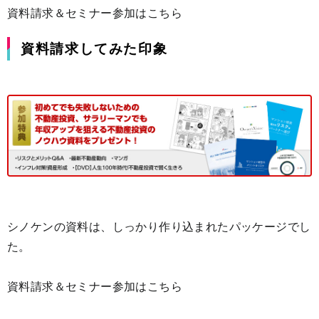
資料請求＆セミナー参加はこちら
資料請求してみた印象
シノケンの資料は、しっかり作り込まれたパッケージでし
た。
資料請求＆セミナー参加はこちら