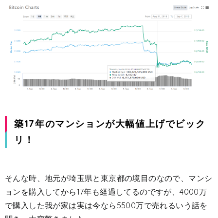
築17年のマンションが大幅値上げでビック
リ！
そんな時、地元が埼玉県と東京都の境目のなので、マンシ
ョンを購入してから17年も経過してるのですが、4000万
で購入した我が家は実は今なら5500万で売れるいう話を