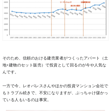
そのため、信頼のおける建売業者がつくったアパート（土
地+建物のセット販売）で投資として回るのが今や人気な
んです。
一方で今、レオパレスさんやほかの投資マンション会社で
もトラブル続きで、不安になりますが、ぶっちゃけ儲かっ
ている人もいるのは事実。