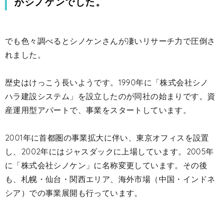
がシノケンでした。
でも色々調べるとシノケンさんが凄いリサーチ力で圧倒さ
れました。
歴史はけっこう長いようです。1990年に「株式会社シノ
ハラ建設システム」を設立したのが同社の始まりです。資
産運用型アパートで、事業をスタートしています。
2001年に首都圏の事業拡大に伴い、東京オフィスを設置
し、
2002年には
ジャスダックに上場しています。2005年
に「株式会社シノケン」に名称変更しています。
その後
も、札幌・仙台・関西エリア、海外市場（中国・インドネ
シア）での事業展開も行っています。