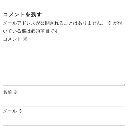
コメントを残す
メールアドレスが公開されることはありません。
※
が付
いている欄は必須項目です
コメント
※
名前
※
メール
※