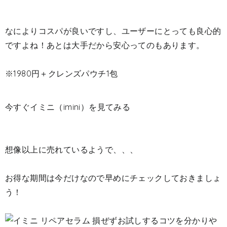
なによりコスパが良いですし、ユーザーにとっても良心的
ですよね！あとは大手だから安心ってのもあります。
※1980円＋クレンズパウチ1包
今すぐイミニ（imini）を見てみる
想像以上に売れているようで、、、
お得な期間は今だけなので早めにチェックしておきましょ
う！