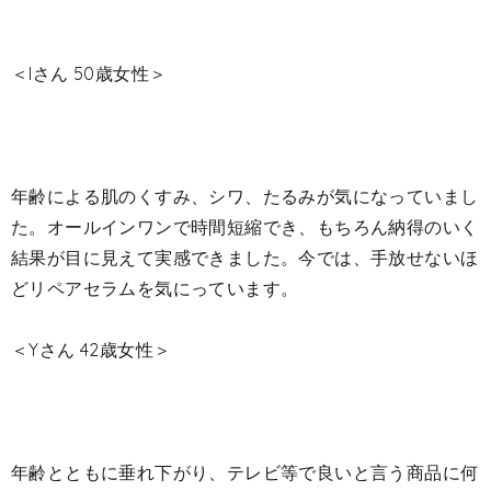
＜Iさん 50歳女性＞
年齢による肌のくすみ、シワ、たるみが気になっていまし
た。オールインワンで時間短縮でき、もちろん納得のいく
結果が目に見えて実感できました。今では、手放せないほ
どリペアセラムを気にっています。
＜Yさん 42歳女性＞
年齢とともに垂れ下がり、テレビ等で良いと言う商品に何