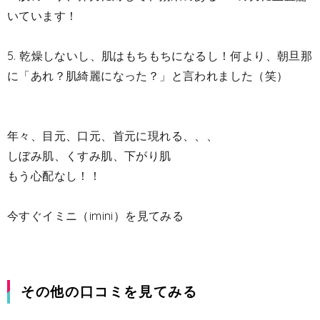
いています！
5. 乾燥しないし、肌はもちもちになるし！何より、朝旦那
に
「あれ？肌綺麗になった？」
と言われました（笑）
年々、目元、口元、首元に現れる、、、
しぼみ肌、くすみ肌、下がり肌
もう心配なし！！
今すぐイミニ（imini）を見てみる
その他の口コミを見てみる