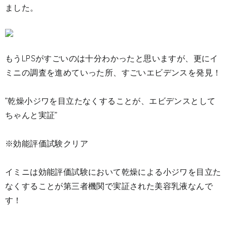
ました。
もうLPSがすごいのは十分わかったと思いますが、更にイ
ミニの調査を進めていった所、すごいエビデンスを発見！
”乾燥小ジワを目立たなくすることが、エビデンスとして
ちゃんと実証”
※効能評価試験クリア
イミニは効能評価試験において乾燥による小ジワを目立た
なくすることが第三者機関で実証された美容乳液なんで
す！