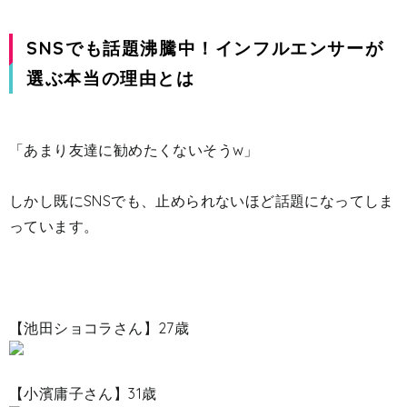
SNSでも話題沸騰中！インフルエンサーが
選ぶ本当の理由とは
「あまり友達に勧めたくないそうw」
しかし既にSNSでも、止められないほど話題になってしま
っています。
【池田ショコラさん】27歳
【小濱庸子さん】31歳