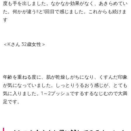
度も手を出しました。なかなか効果がなく、あきらめてい
た。何かが違う!!と1回目で感じました。これからも続けま
す
＜Kさん 32歳女性＞
年齢を重ねる度に、肌が乾燥しがちになり、くすんだ印象
が気になっていました。しっとりうるおう感じが、とても
気に入りました。1～2プッシュでするするなじむので大満
足です。