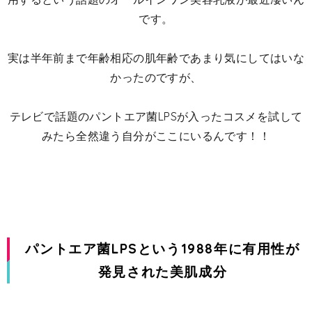
です。
実は半年前まで年齢相応の肌年齢であまり気にしてはいな
かったのですが、
テレビで話題のパントエア菌LPSが入ったコスメを試して
みたら全然違う自分がここにいるんです！！
パントエア菌LPSという1988年に有用性が
発見された美肌成分