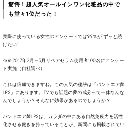
驚愕！超人気オールインワン化粧品の中で
も堂々1位だった！
実際に使っている女性のアンケートでは99％が”ずっと続
けたい”
※※2017年2月～3月リペアセラム使用者100名にアンケー
ト実施（自社調べ）
これは信頼できますね。この人気の秘訣は
「パントエア菌
LPS」
にあります。TVでも話題の夢の成分って一体なんな
んでしょうか？そんなに効果があるのでしょうか？
パントエア菌LPSは、カラダの中にある自然免疫力を活性
化させる働きを持っていることが、新聞にも掲載されてい