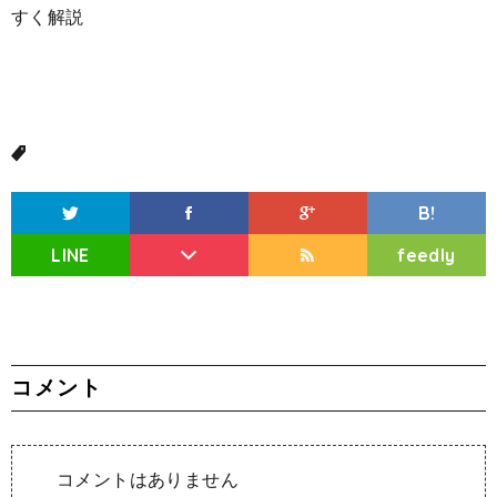
B!
LINE
feedly
コメント
コメントはありません