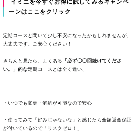
イミニを今すぐお得に試してみるキャンペ
ーンはここをクリック
定期コースと聞いて少し不安になったかもしれませんが、
大丈夫です。ご安心ください！
きちんと見たら、よくある
「必ず〇〇回続けてくださ
い。」的な
定期コースとは全く違い、
・いつでも変更・解約が可能なので安心
・使ってみて「好みじゃないな」と感じたら全額返金保証
が付いているので「リスクゼロ！」