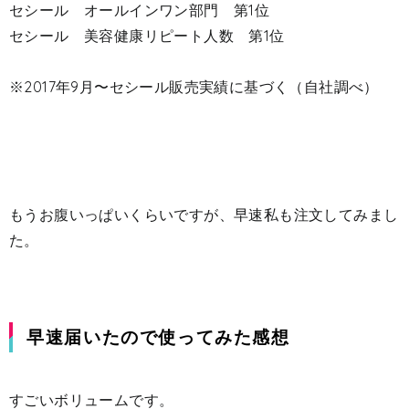
セシール オールインワン部門 第1位
セシール 美容健康リピート人数 第1位
※2017年9月〜セシール販売実績に基づく（自社調べ）
もうお腹いっぱいくらいですが、早速私も注文してみまし
た。
早速届いたので使ってみた感想
すごいボリュームです。