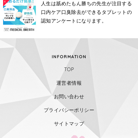
4
人生は舐めたもん勝ちの先生が注目する
口内ケア口臭除去ができるタブレットの
認知アンケートになります。
INFORMATION
TOP
運営者情報
お問い合わせ
プライバシーポリシー
サイトマップ