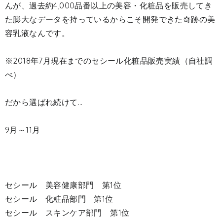
んが、過去約4,000品番以上の美容・化粧品を販売してき
た膨大なデータを持っているからこそ開発できた奇跡の美
容乳液なんです。
※2018年7月現在までのセシール化粧品販売実績（自社調
べ）
だから選ばれ続けて…
9月～11月
セシール 美容健康部門 第1位
セシール 化粧品部門 第1位
セシール スキンケア部門 第1位