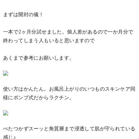
まずは開封の儀！
一本で2ヶ月分試せました。個人差があるので一か月分で
終わってしまう人もいると思いますので
あくまで参考にお願いします。
使い方はかんたん。お風呂上がりのいつものスキンケア同
様にポンプ式だからラクチン。
べたつかずスーッと角質層まで浸透して肌が守られている
感じ♪