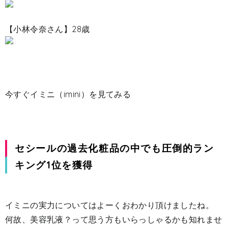
【小林令奈さん】28歳
今すぐイミニ（imini）を見てみる
セシールの過去化粧品の中でも圧倒的ラン
キング1位を獲得
イミニの実力についてはよーくおわかり頂けましたね。
何故、美容乳液？って思う方もいらっしゃるかも知れませ