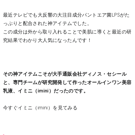
最近テレビでも大反響の大注目成分パントエア菌LPSがた
っぷりと配合された神アイテムでした。
この成分は外から取り入れることで美肌に導くと最近の研
究結果でわかり大人気になったんです！
その神アイテムこそが大手通販会社ディノス・セシール
と、専門チームが研究開発して作ったオールインワン美容
乳液、イミニ（imini）だったのです。
今すぐイミニ（imini）を見てみる