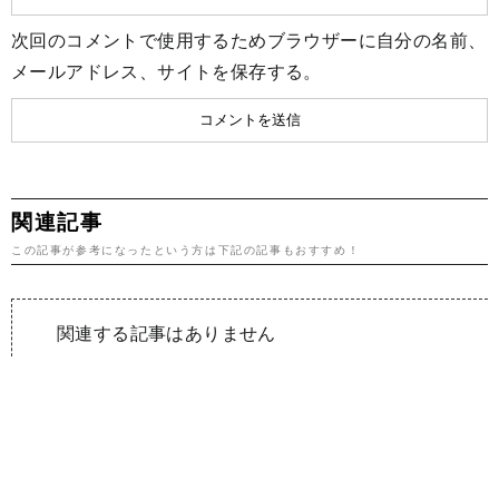
次回のコメントで使用するためブラウザーに自分の名前、
メールアドレス、サイトを保存する。
関連記事
この記事が参考になったという方は下記の記事もおすすめ！
関連する記事はありません