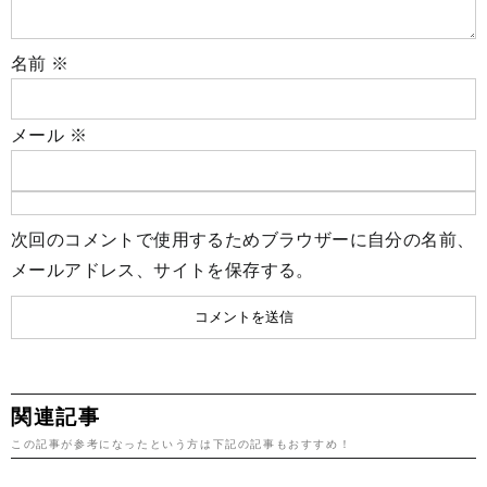
名前
※
メール
※
次回のコメントで使用するためブラウザーに自分の名前、
メールアドレス、サイトを保存する。
関連記事
この記事が参考になったという方は下記の記事もおすすめ！