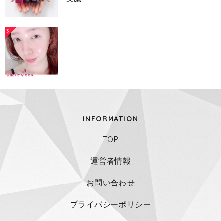
3
INFORMATION
TOP
運営者情報
お問い合わせ
プライバシーポリシー