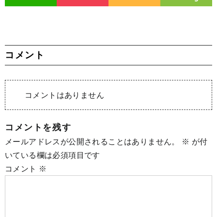
コメント
コメントはありません
コメントを残す
メールアドレスが公開されることはありません。
※
が付
いている欄は必須項目です
コメント
※