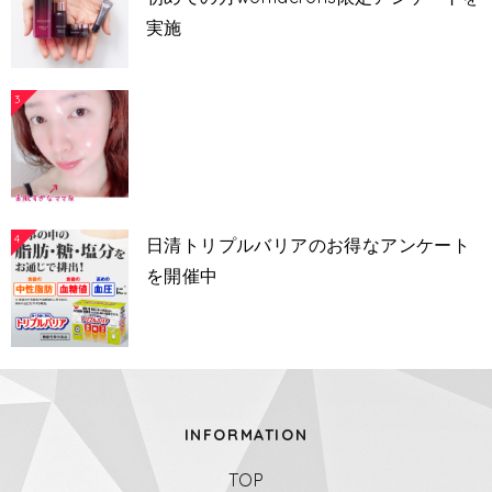
実施
3
4
日清トリプルバリアのお得なアンケート
を開催中
INFORMATION
TOP