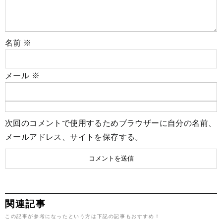
名前
※
メール
※
次回のコメントで使用するためブラウザーに自分の名前、
メールアドレス、サイトを保存する。
関連記事
この記事が参考になったという方は下記の記事もおすすめ！