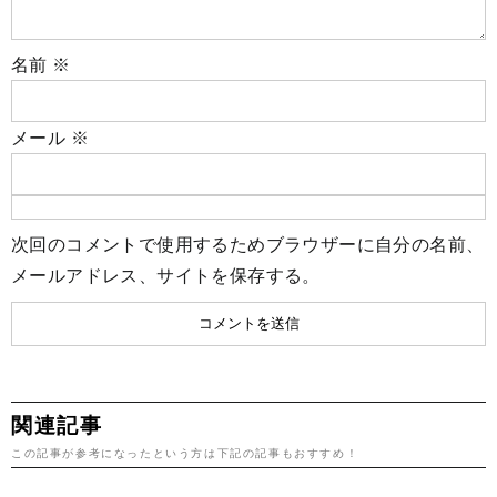
名前
※
メール
※
次回のコメントで使用するためブラウザーに自分の名前、
メールアドレス、サイトを保存する。
関連記事
この記事が参考になったという方は下記の記事もおすすめ！