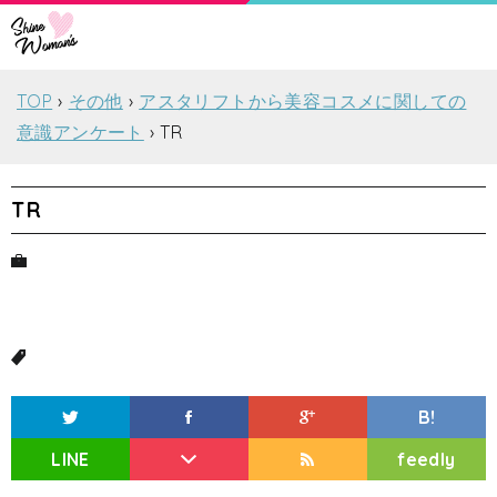
TOP
その他
アスタリフトから美容コスメに関しての
意識アンケート
TR
TR
B!
LINE
feedly