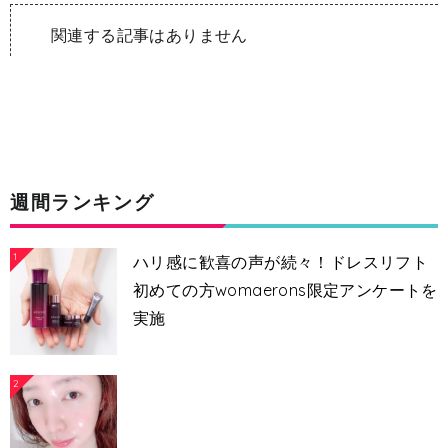
関連する記事はありません
週間ランキング
1
ハリ感に歓喜の声が続々！ドレスリフト
初めての方womaerons限定アンケートを
実施
2