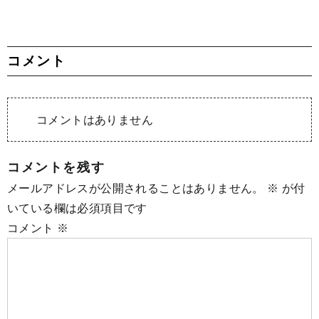
コメント
コメントはありません
コメントを残す
メールアドレスが公開されることはありません。
※
が付
いている欄は必須項目です
コメント
※