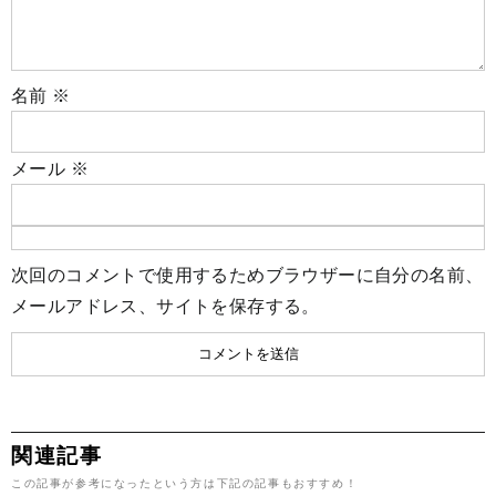
名前
※
メール
※
次回のコメントで使用するためブラウザーに自分の名前、
メールアドレス、サイトを保存する。
関連記事
この記事が参考になったという方は下記の記事もおすすめ！