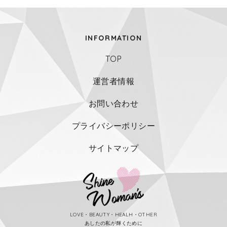
INFORMATION
TOP
運営者情報
お問い合わせ
プライバシーポリシー
サイトマップ
LOVE・BEAUTY・HEALH・OTHER
あしたの私が輝くために