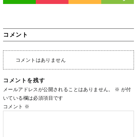
コメント
コメントはありません
コメントを残す
メールアドレスが公開されることはありません。
※
が付
いている欄は必須項目です
コメント
※