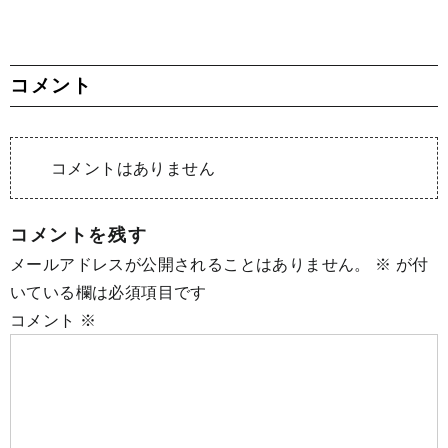
コメント
コメントはありません
コメントを残す
メールアドレスが公開されることはありません。
※
が付
いている欄は必須項目です
コメント
※