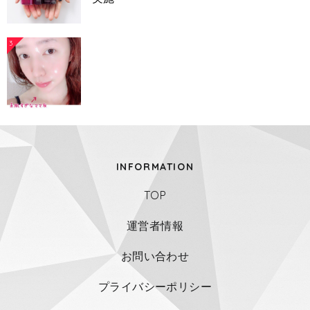
3
INFORMATION
TOP
運営者情報
お問い合わせ
プライバシーポリシー