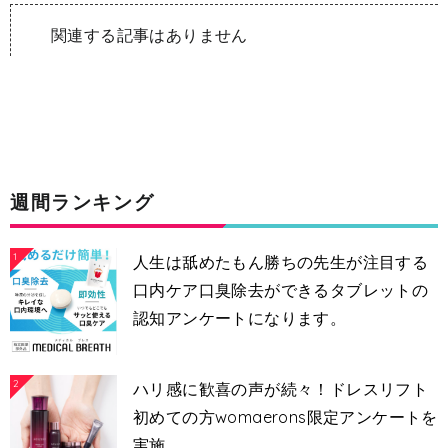
関連する記事はありません
週間ランキング
1
人生は舐めたもん勝ちの先生が注目する
口内ケア口臭除去ができるタブレットの
認知アンケートになります。
2
ハリ感に歓喜の声が続々！ドレスリフト
初めての方womaerons限定アンケートを
実施