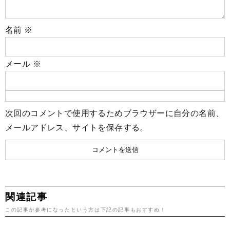
名前
※
メール
※
次回のコメントで使用するためブラウザーに自分の名前、
メールアドレス、サイトを保存する。
関連記事
この記事が参考になったという方は下記の記事もおすすめ！