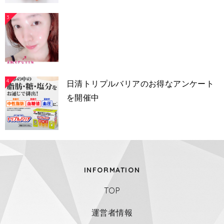
3
4
日清トリプルバリアのお得なアンケート
を開催中
INFORMATION
TOP
運営者情報