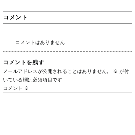
コメント
コメントはありません
コメントを残す
メールアドレスが公開されることはありません。
※
が付
いている欄は必須項目です
コメント
※