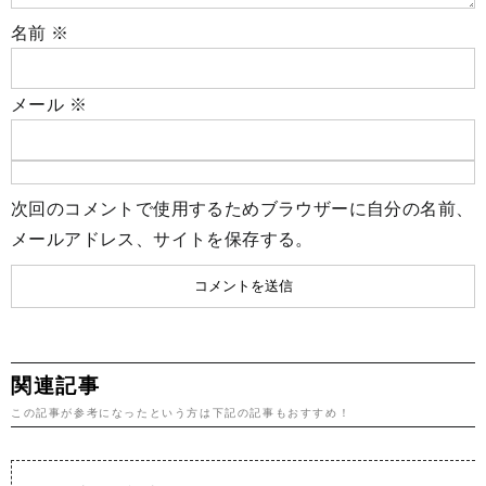
名前
※
メール
※
次回のコメントで使用するためブラウザーに自分の名前、
メールアドレス、サイトを保存する。
関連記事
この記事が参考になったという方は下記の記事もおすすめ！