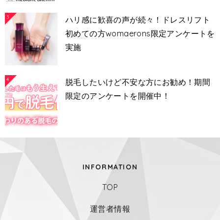
3
ハリ感に歓喜の声が続々！ドレスリフト
初めての方womaerons限定アンケートを
実施
4
脱毛したいけど不安な方にお勧め！期間
限定のアンケートを開催中！
INFORMATION
TOP
運営者情報