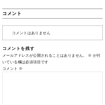
コメント
コメントはありません
コメントを残す
メールアドレスが公開されることはありません。
※
が付
いている欄は必須項目です
コメント
※