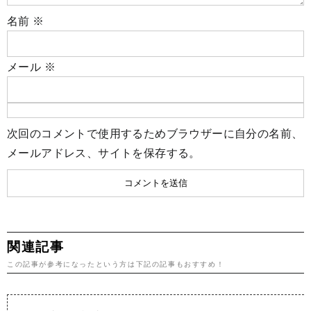
名前
※
メール
※
次回のコメントで使用するためブラウザーに自分の名前、
メールアドレス、サイトを保存する。
関連記事
この記事が参考になったという方は下記の記事もおすすめ！