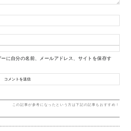
ザーに自分の名前、メールアドレス、サイトを保存す
この記事が参考になったという方は下記の記事もおすすめ！