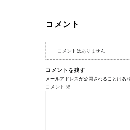
コメント
コメントはありません
コメントを残す
メールアドレスが公開されることはあ
コメント
※