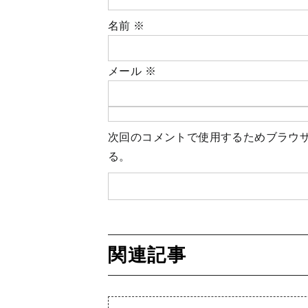
名前
※
メール
※
次回のコメントで使用するためブラウ
る。
関連記事