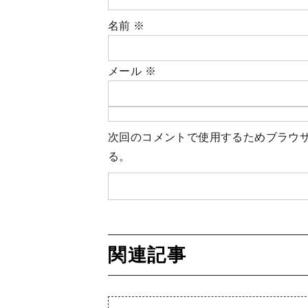
名前
※
メール
※
次回のコメントで使用するためブラウ
る。
関連記事