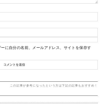
ザーに自分の名前、メールアドレス、サイトを保存す
この記事が参考になったという方は下記の記事もおすすめ！