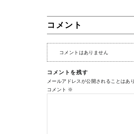
コメント
コメントはありません
コメントを残す
メールアドレスが公開されることはあ
コメント
※