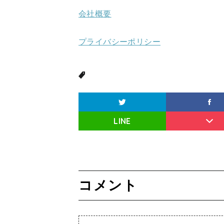
会社概要
プライバシーポリシー
LINE
コメント