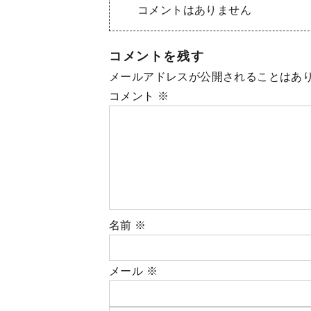
コメントはありません
コメントを残す
メールアドレスが公開されることはあ
コメント
※
名前
※
メール
※