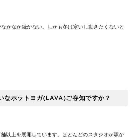
でなかなか続かない。しかも冬は寒いし動きたくないと
いなホットヨガ(LAVA)ご存知ですか？
70店舗以上を展開しています。ほとんどのスタジオが駅か