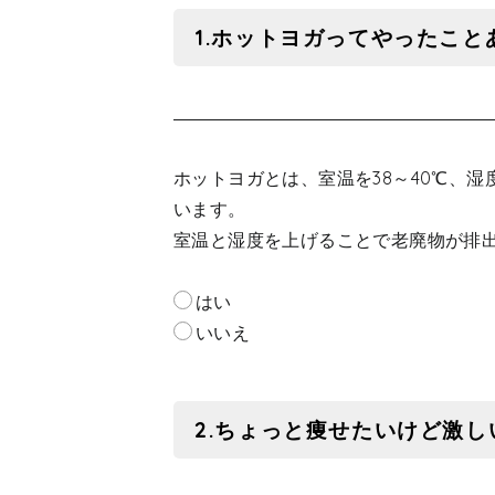
1.ホットヨガってやったこと
ホットヨガとは、室温を38～40℃、湿
います。
室温と湿度を上げることで老廃物が排
はい
いいえ
2.ちょっと痩せたいけど激