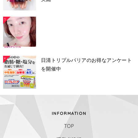
3
4
日清トリプルバリアのお得なアンケート
を開催中
INFORMATION
TOP