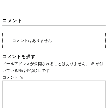
コメント
コメントはありません
コメントを残す
メールアドレスが公開されることはありません。
※
が付
いている欄は必須項目です
コメント
※