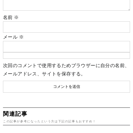
名前
※
メール
※
次回のコメントで使用するためブラウザーに自分の名前、
メールアドレス、サイトを保存する。
関連記事
この記事が参考になったという方は下記の記事もおすすめ！