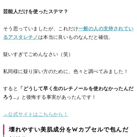
芸能人だけを使った
ステマ？
そう思っていましたが、これだけ
一般の人の支持されてい
るアスタレチノ
は本当に良いものなんだと確信。
疑いすぎてごめんなさい（笑）
私同様に疑り深い方のために、色々と調べてみました！
すると
「どうして早く生のレチノールを使わなかったんだ
ろう…」
と後悔する事実があったんです！
→公式サイトはこちらから！
壊れやすい美肌成分をWカプセルで包んだ