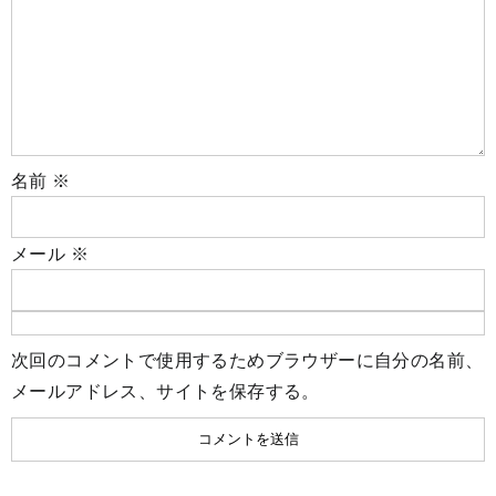
名前
※
メール
※
次回のコメントで使用するためブラウザーに自分の名前、
メールアドレス、サイトを保存する。