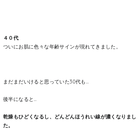
４０代
ついにお肌に色々な年齢サインが現れてきました。
まだまだいけると思っていた30代も…
後半になると…
乾燥もひどくなるし、どんどんほうれい線が濃くなりまし
た。