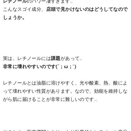
レチノール
のパワー凄すぎます…
こんなスゴイ成分、
店頭で見かけないのはどうしてなので
しょうか。
実は、レチノールには
課題
があって…
非常に壊れやすいのです(´；ω；`)
レチノールとは油脂に溶けやすく、光や酸素、熱、酸によ
って壊れやすい性質があります。なので、効能を維持しな
がら肌に届けることが非常に難しいのです…