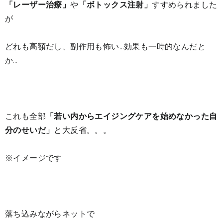
「レーザー治療」
や
「ボトックス注射」
すすめられました
が
どれも高額だし、副作用も怖い…効果も一時的なんだと
か…
これも全部
「若い内からエイジングケアを始めなかった自
分のせいだ」
と大反省。。。
※イメージです
落ち込みながらネットで