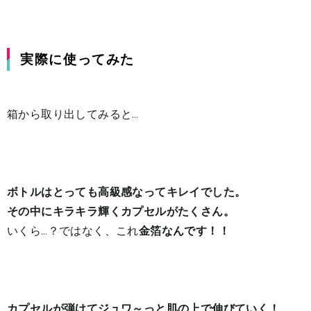
実際に使ってみた
箱から取り出してみると…
ボトルはとっても高級感なってキレイでした。
その中に
キラキラ輝くカプセルがたくさん。
いくら…？ではなく、これ
金箔なんです！！
カプセルが弾けてジュワ～っと肌の上で伸びていく！