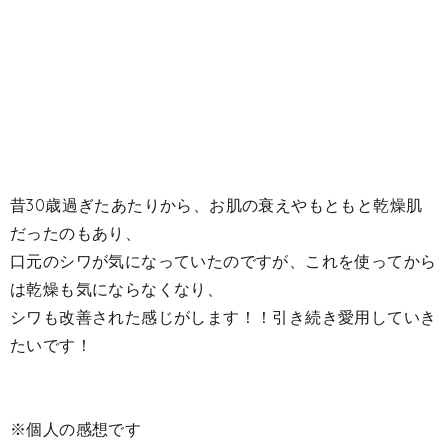
昔30歳過ぎたあたりから、お肌の衰えやもともと乾燥肌
だったのもあり、
口元のシワが気になっていたのですが、これを使ってから
は乾燥も気にならなくなり、
シワも改善された感じがします！！引き続き愛用していき
たいです！
※個人の感想です