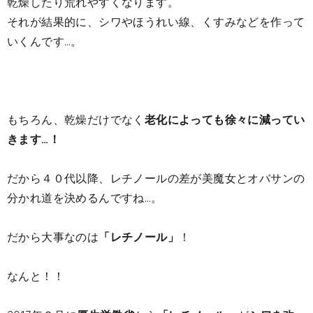
乾燥したり荒れやすくなります。
それが結果的に、シワやほうれい線、くすみなどを作って
いくんです…。
もちろん、乾燥だけでなく
老化によっても徐々に減ってい
きます…！
だから４０代以降、レチノールの差が美魔女とオバサンの
分かれ道を決めるんですね…。
だから大事なのは
「レチノール」
！
なんと！！