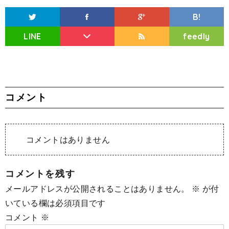
B!
LINE
feedly
コメント
コメントはありません
コメントを残す
メールアドレスが公開されることはありません。
※
が付
いている欄は必須項目です
コメント
※