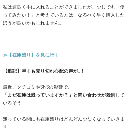
私は運良く手に入れることができましたが、少しでも「使
ってみたい！」と考えている方は、なるべく早く購入した
ほうが良いかもしれません。
≫【在庫残り】を見に行く
【追記】早くも売り切れ心配の声が..！
最近、クチコミやSNSの影響で、
「まだ在庫は残っていますか？」と問い合わせが殺到
して
いるそう！
迷っている間にも在庫残りはどんどん少なくなっていきま
す、、、