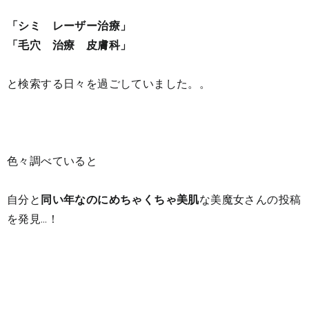
「シミ レーザー治療」
「毛穴 治療 皮膚科」
と検索する日々を過ごしていました。。
色々調べていると
自分と
同い年なのにめちゃくちゃ美肌
な美魔女さんの投稿
を発見…！