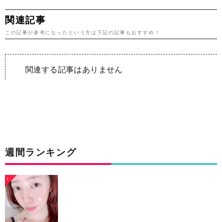
関連記事
この記事が参考になったという方は下記の記事もおすすめ！
関連する記事はありません
週間ランキング
1