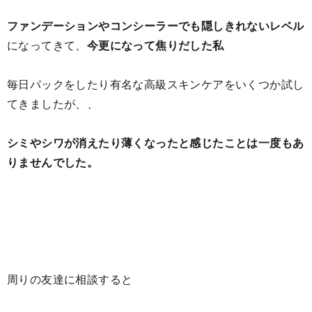
ファンデーションやコンシーラーでも隠しきれないレベル
になってきて、
今更になって焦りだした私
毎日パックをしたり有名な高級スキンケアをいくつか試し
てきましたが、、
シミやシワが消えたり薄くなったと感じたことは一度もあ
りませんでした。
周りの友達に相談すると