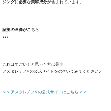
ジングに必要な美容成分
が含まれています。
証拠の画像がこちら
↓↓↓
これはすごい！と思った方は是非
アスタレチノVの公式サイトをのぞいてみてください♪
＞＞アスタレチノVの公式サイトはこちら＜＜