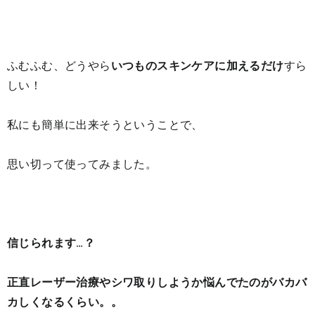
ふむふむ、どうやら
いつものスキンケアに加えるだけ
すら
しい！
私にも簡単に出来そうということで、
思い切って使ってみました。
信じられます…？
正直レーザー治療やシワ取りしようか悩んでたのがバカバ
カしくなるくらい。。