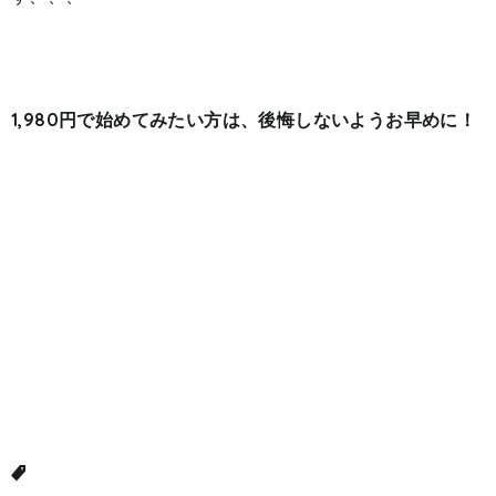
1,980円で始めてみたい方は、後悔しないようお早めに！