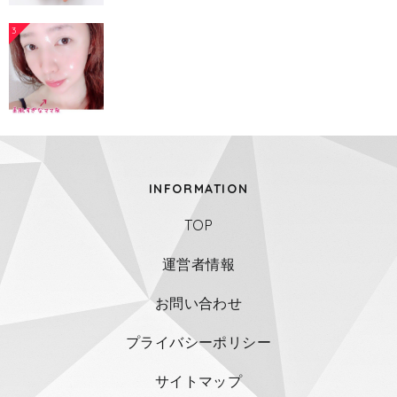
3
INFORMATION
TOP
運営者情報
お問い合わせ
プライバシーポリシー
サイトマップ