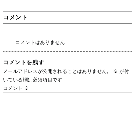
コメント
コメントはありません
コメントを残す
メールアドレスが公開されることはありません。
※
が付
いている欄は必須項目です
コメント
※