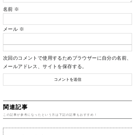
名前
※
メール
※
次回のコメントで使用するためブラウザーに自分の名前、
メールアドレス、サイトを保存する。
関連記事
この記事が参考になったという方は下記の記事もおすすめ！