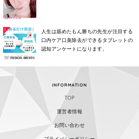
3
人生は舐めたもん勝ちの先生が注目する
口内ケア口臭除去ができるタブレットの
認知アンケートになります。
INFORMATION
TOP
運営者情報
お問い合わせ
プライバシーポリシー