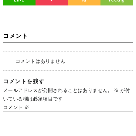
コメント
コメントはありません
コメントを残す
メールアドレスが公開されることはありません。
※
が付
いている欄は必須項目です
コメント
※