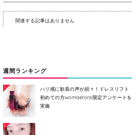
関連する記事はありません
週間ランキング
1
ハリ感に歓喜の声が続々！ドレスリフト
初めての方womaerons限定アンケートを
実施
2