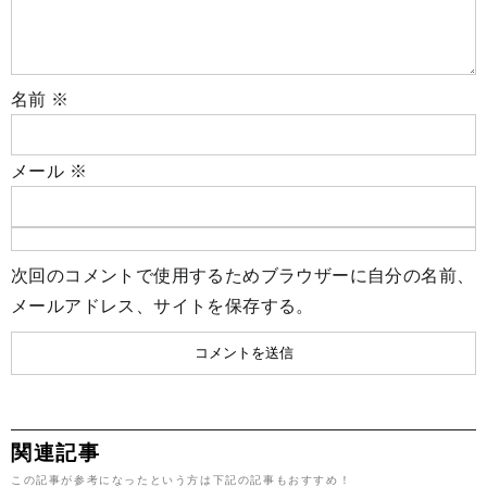
名前
※
メール
※
次回のコメントで使用するためブラウザーに自分の名前、
メールアドレス、サイトを保存する。
関連記事
この記事が参考になったという方は下記の記事もおすすめ！