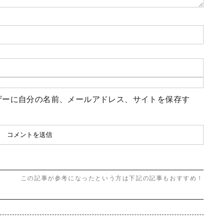
ザーに自分の名前、メールアドレス、サイトを保存す
この記事が参考になったという方は下記の記事もおすすめ！