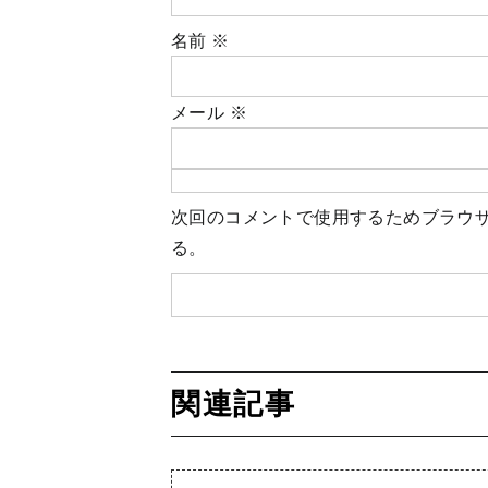
名前
※
メール
※
次回のコメントで使用するためブラウ
る。
関連記事