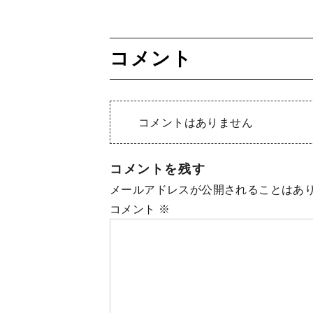
コメント
コメントはありません
コメントを残す
メールアドレスが公開されることはあ
コメント
※