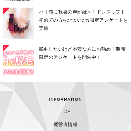
3
ハリ感に歓喜の声が続々！ドレスリフト
初めての方womaerons限定アンケートを
実施
4
脱毛したいけど不安な方にお勧め！期間
限定のアンケートを開催中！
INFORMATION
TOP
運営者情報