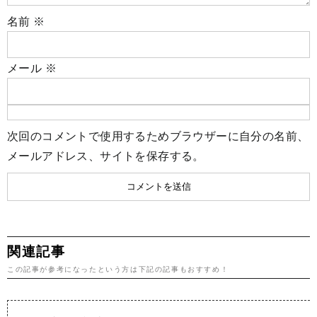
名前
※
メール
※
次回のコメントで使用するためブラウザーに自分の名前、
メールアドレス、サイトを保存する。
関連記事
この記事が参考になったという方は下記の記事もおすすめ！