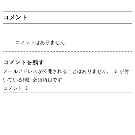
コメント
コメントはありません
コメントを残す
メールアドレスが公開されることはありません。
※
が付
いている欄は必須項目です
コメント
※