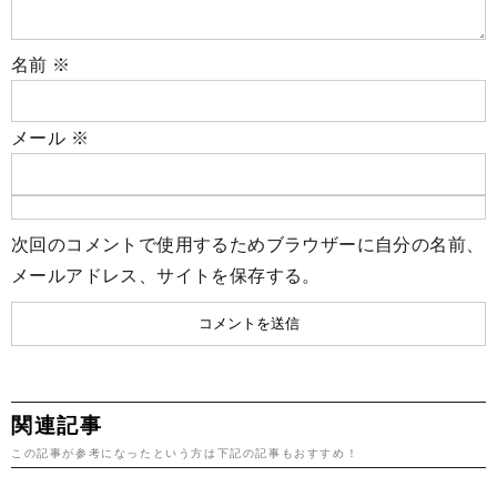
名前
※
メール
※
次回のコメントで使用するためブラウザーに自分の名前、
メールアドレス、サイトを保存する。
関連記事
この記事が参考になったという方は下記の記事もおすすめ！