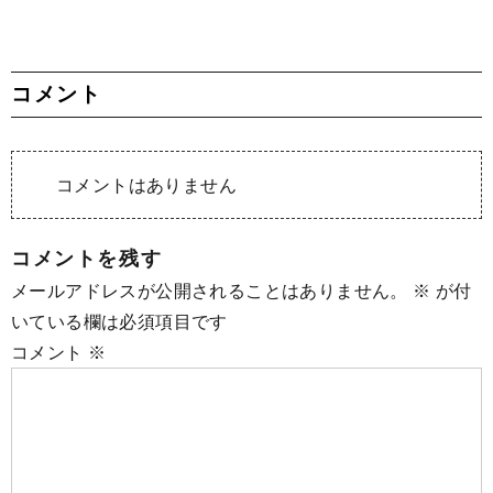
コメント
コメントはありません
コメントを残す
メールアドレスが公開されることはありません。
※
が付
いている欄は必須項目です
コメント
※