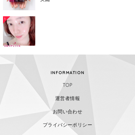
3
INFORMATION
TOP
運営者情報
お問い合わせ
プライバシーポリシー