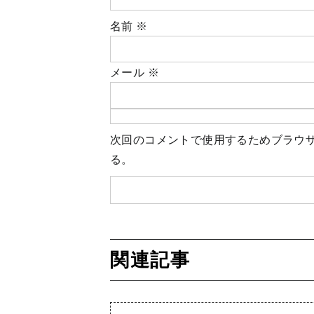
名前
※
メール
※
次回のコメントで使用するためブラウ
る。
関連記事