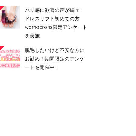
ハリ感に歓喜の声が続々！
ドレスリフト初めての方
womaerons限定アンケート
を実施
脱毛したいけど不安な方に
お勧め！期間限定のアンケ
ートを開催中！