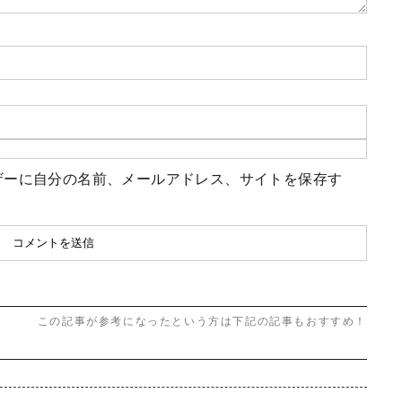
ザーに自分の名前、メールアドレス、サイトを保存す
この記事が参考になったという方は下記の記事もおすすめ！