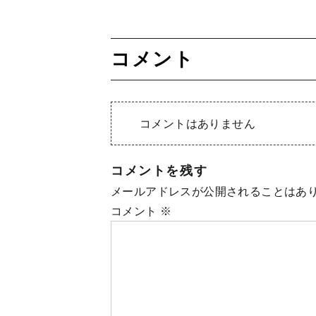
コメント
コメントはありません
コメントを残す
メールアドレスが公開されることはあ
コメント
※