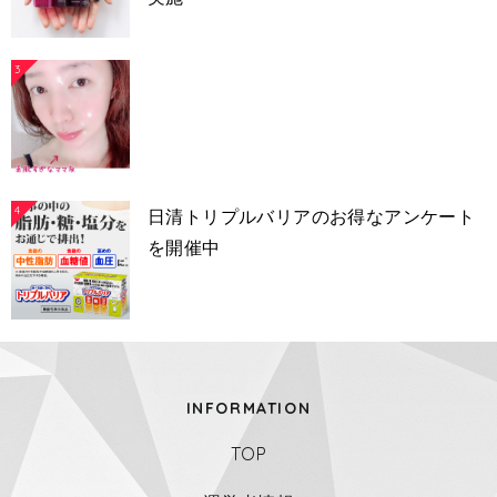
3
4
日清トリプルバリアのお得なアンケート
を開催中
INFORMATION
TOP