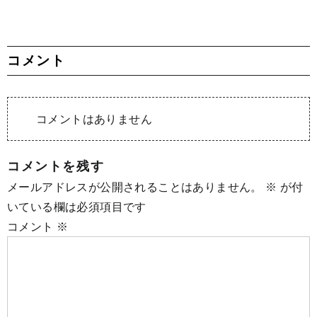
コメント
コメントはありません
コメントを残す
メールアドレスが公開されることはありません。
※
が付
いている欄は必須項目です
コメント
※