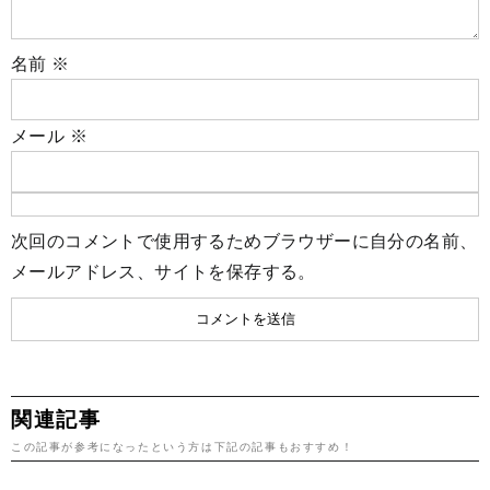
名前
※
メール
※
次回のコメントで使用するためブラウザーに自分の名前、
メールアドレス、サイトを保存する。
関連記事
この記事が参考になったという方は下記の記事もおすすめ！