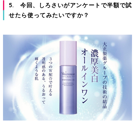
5. 今回、しろさいがアンケートで半額で試
せたら使ってみたいですか？