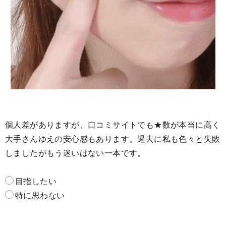
個人差がありますが、口コミサイトでも★数が本当に高く
大手さんゆえの安心感もあります。過去に私も色々と失敗
しましたがもう迷いはない一本です。
目指したい
特に思わない