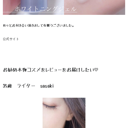
長々とお付き合い頂きまして有難うございました。
公式サイト
お勧め本物コスメをレビューをお届けしたい💛
35歳 ライター sasaki