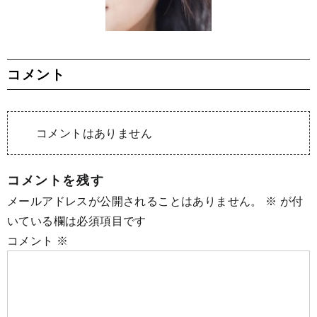
コメント
コメントはありません
コメントを残す
メールアドレスが公開されることはありません。
※
が付
いている欄は必須項目です
コメント
※