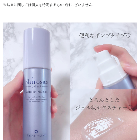
※結果に関しては個人を特定するものではございません。