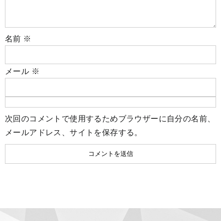
名前
※
メール
※
次回のコメントで使用するためブラウザーに自分の名前、
メールアドレス、サイトを保存する。