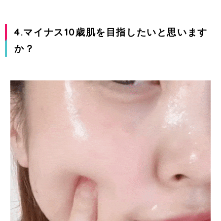
4.マイナス10歳肌を目指したいと思います
か？