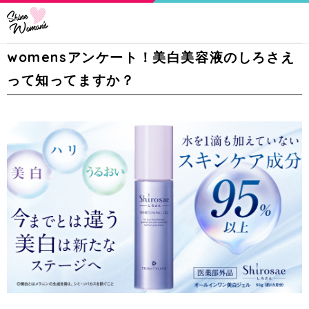
womensアンケート！美白美容液のしろさえ
って知ってますか？