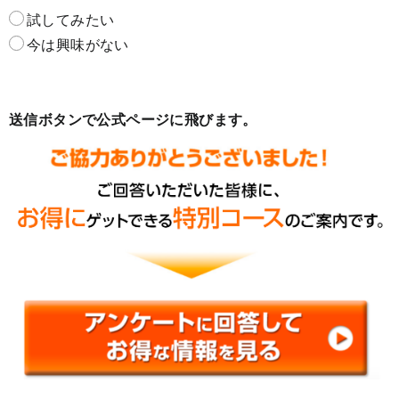
試してみたい
今は興味がない
送信ボタンで公式ページに飛びます。