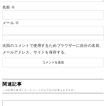
名前
※
メール
※
次回のコメントで使用するためブラウザーに自分の名前、
メールアドレス、サイトを保存する。
関連記事
この記事が参考になったという方は下記の記事もおすすめ！