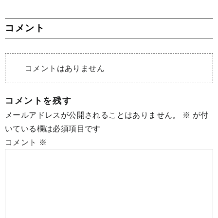
コメント
コメントはありません
コメントを残す
メールアドレスが公開されることはありません。
※
が付
いている欄は必須項目です
コメント
※