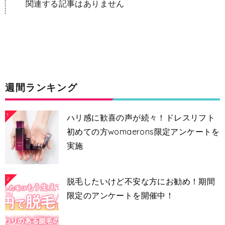
関連する記事はありません
週間ランキング
1
ハリ感に歓喜の声が続々！ドレスリフト
初めての方womaerons限定アンケートを
実施
2
脱毛したいけど不安な方にお勧め！期間
限定のアンケートを開催中！