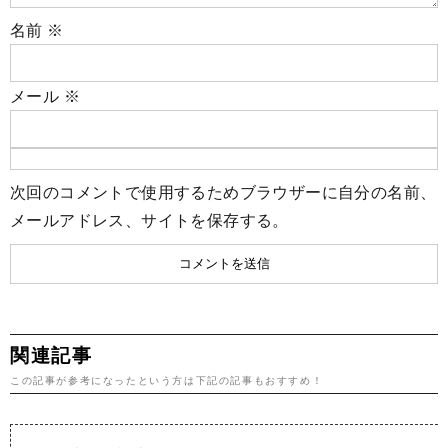
名前
※
メール
※
次回のコメントで使用するためブラウザーに自分の名前、
メールアドレス、サイトを保存する。
関連記事
この記事が参考になったという方は下記の記事もおすすめ！