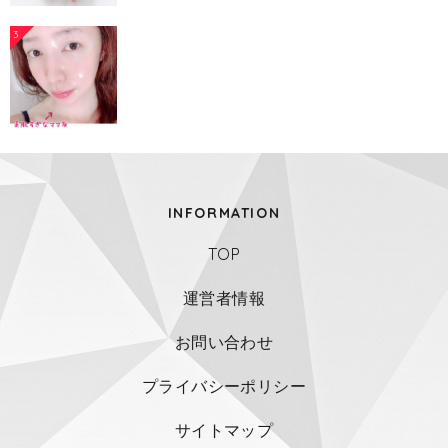
3
INFORMATION
TOP
運営者情報
お問い合わせ
プライバシーポリシー
サイトマップ