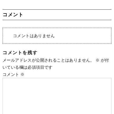
コメント
コメントはありません
コメントを残す
メールアドレスが公開されることはありません。
※
が付
いている欄は必須項目です
コメント
※