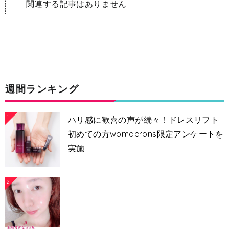
関連する記事はありません
週間ランキング
1
ハリ感に歓喜の声が続々！ドレスリフト
初めての方womaerons限定アンケートを
実施
2