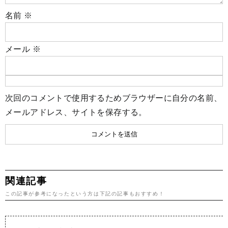
名前
※
メール
※
次回のコメントで使用するためブラウザーに自分の名前、
メールアドレス、サイトを保存する。
関連記事
この記事が参考になったという方は下記の記事もおすすめ！