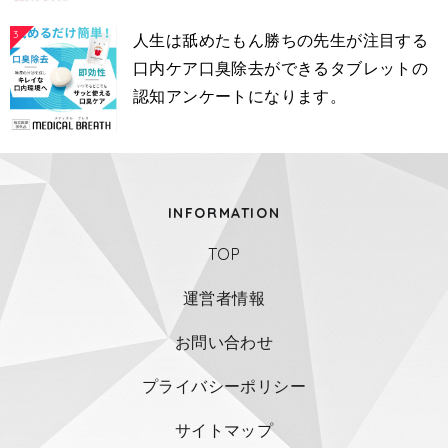
3
人生は舐めたもん勝ちの先生が注目する
口内ケア口臭除去ができるタブレットの
認知アンケートになります。
INFORMATION
TOP
運営者情報
お問い合わせ
プライバシーポリシー
サイトマップ