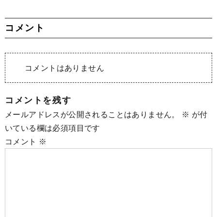
コメント
コメントはありません
コメントを残す
メールアドレスが公開されることはありません。
※
が付
いている欄は必須項目です
コメント
※