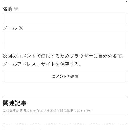
名前
※
メール
※
次回のコメントで使用するためブラウザーに自分の名前、
メールアドレス、サイトを保存する。
関連記事
この記事が参考になったという方は下記の記事もおすすめ！