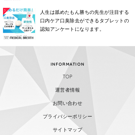
3
人生は舐めたもん勝ちの先生が注目する
口内ケア口臭除去ができるタブレットの
認知アンケートになります。
INFORMATION
TOP
運営者情報
お問い合わせ
プライバシーポリシー
サイトマップ