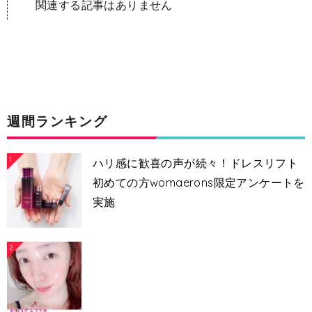
関連する記事はありません
週間ランキング
1
ハリ感に歓喜の声が続々！ドレスリフト
初めての方womaerons限定アンケートを
実施
2