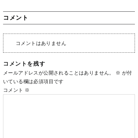
コメント
コメントはありません
コメントを残す
メールアドレスが公開されることはありません。
※
が付
いている欄は必須項目です
コメント
※