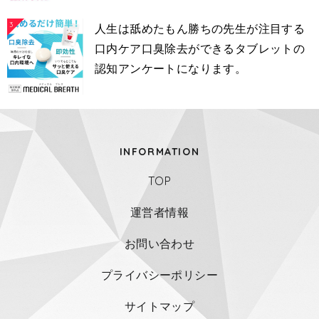
3
人生は舐めたもん勝ちの先生が注目する
口内ケア口臭除去ができるタブレットの
認知アンケートになります。
INFORMATION
TOP
運営者情報
お問い合わせ
プライバシーポリシー
サイトマップ