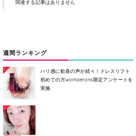
関連する記事はありません
週間ランキング
1
ハリ感に歓喜の声が続々！ドレスリフト
初めての方womaerons限定アンケートを
実施
2