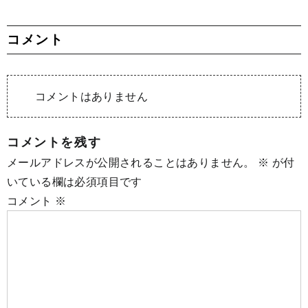
コメント
コメントはありません
コメントを残す
メールアドレスが公開されることはありません。
※
が付
いている欄は必須項目です
コメント
※