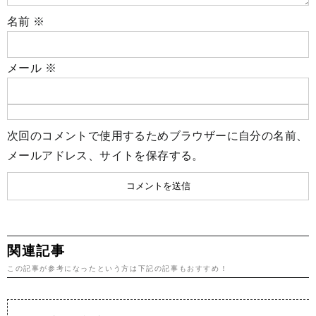
名前
※
メール
※
次回のコメントで使用するためブラウザーに自分の名前、
メールアドレス、サイトを保存する。
関連記事
この記事が参考になったという方は下記の記事もおすすめ！