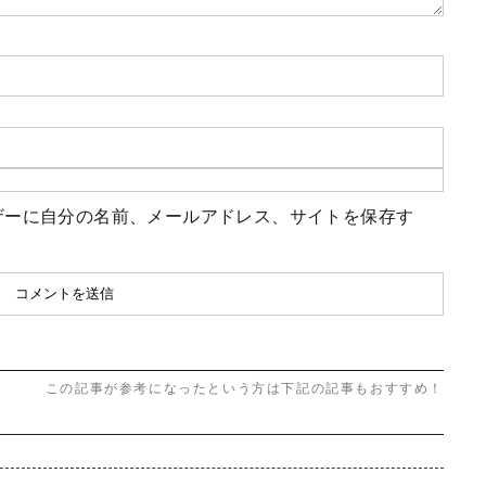
ザーに自分の名前、メールアドレス、サイトを保存す
この記事が参考になったという方は下記の記事もおすすめ！