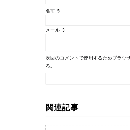
名前
※
メール
※
次回のコメントで使用するためブラウ
る。
関連記事