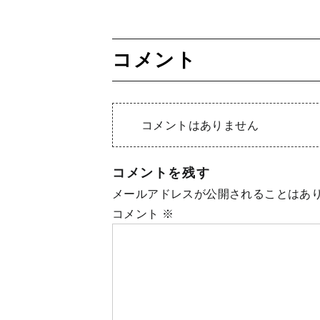
コメント
コメントはありません
コメントを残す
メールアドレスが公開されることはあ
コメント
※