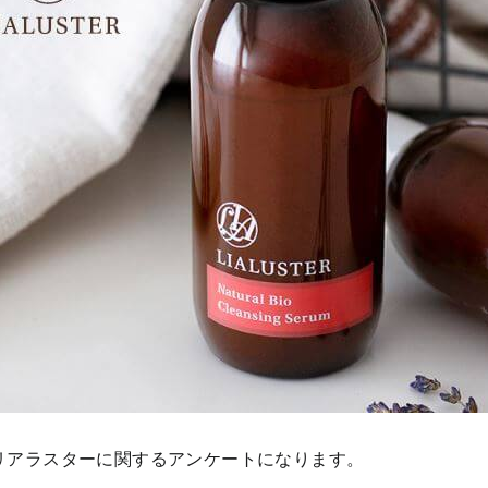
リアラスターに関するアンケートになります。