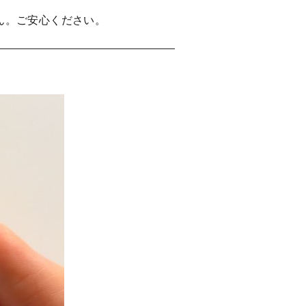
ん。ご安心ください。