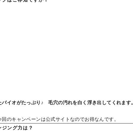
たバイオがたっぷり♪ 毛穴の汚れを白く浮き出してくれます
今回のキャンペーンは公式サイトなのでお得なんです。
ンジング力は？