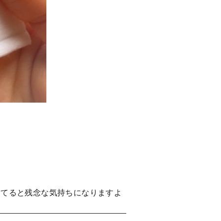
ってると残念な気持ちになりますよ