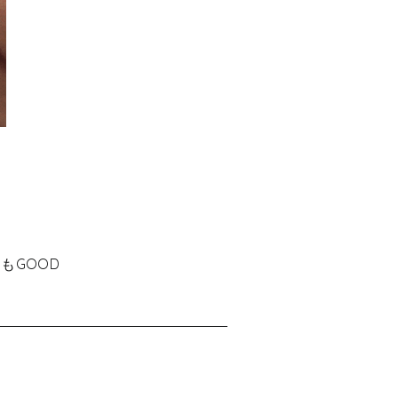
もGOOD