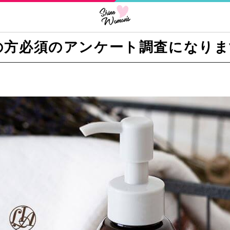
の方必須のアンケート調査になりま