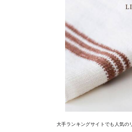
大手ランキングサイトでも人気の