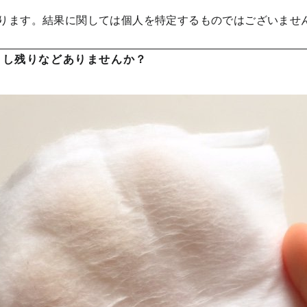
なります。結果に関しては個人を特定するものではございませ
とし残りなどありませんか？