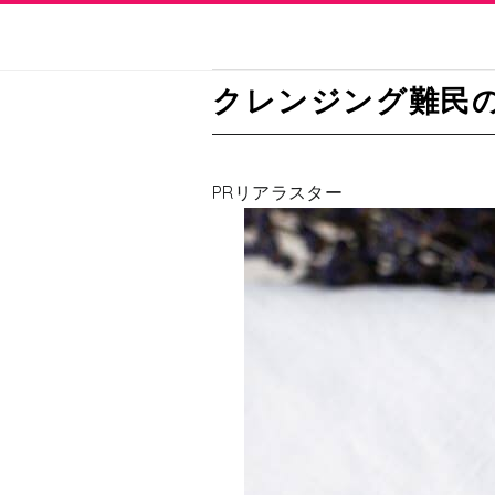
クレンジング難民
PRリアラスター