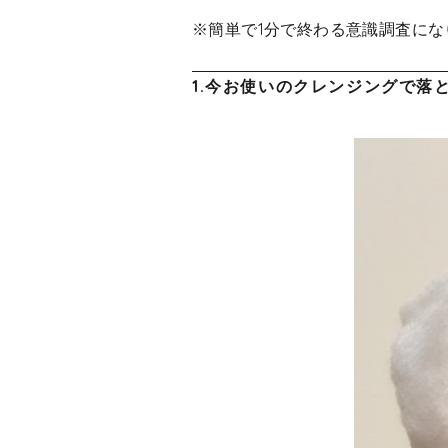
※簡単で1分で終わる意識調査に
1.今お使いのクレンジングで落