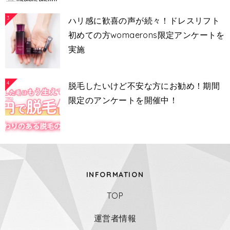
3
ハリ感に歓喜の声が続々！ドレスリフト
初めての方womaerons限定アンケートを
実施
4
脱毛したいけど不安な方にお勧め！期間
限定のアンケートを開催中！
INFORMATION
TOP
運営者情報