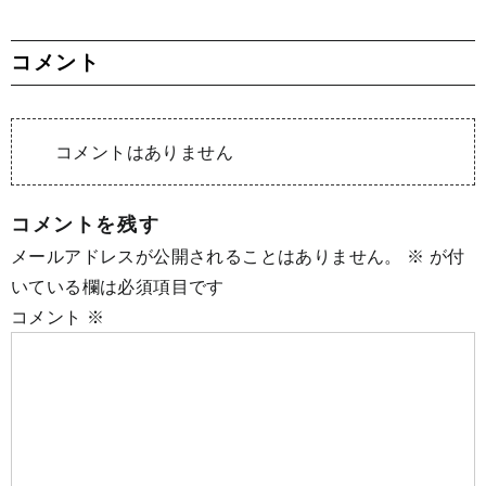
コメント
コメントはありません
コメントを残す
メールアドレスが公開されることはありません。
※
が付
いている欄は必須項目です
コメント
※