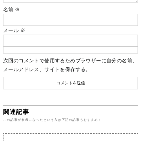
名前
※
メール
※
次回のコメントで使用するためブラウザーに自分の名前、
メールアドレス、サイトを保存する。
関連記事
この記事が参考になったという方は下記の記事もおすすめ！