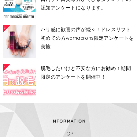
認知アンケートになります。
3
ハリ感に歓喜の声が続々！ドレスリフト
初めての方womaerons限定アンケートを
実施
4
脱毛したいけど不安な方にお勧め！期間
限定のアンケートを開催中！
INFORMATION
TOP