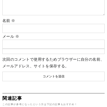
名前
※
メール
※
次回のコメントで使用するためブラウザーに自分の名前、
メールアドレス、サイトを保存する。
関連記事
この記事が参考になったという方は下記の記事もおすすめ！