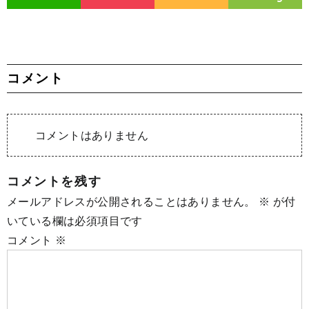
コメント
コメントはありません
コメントを残す
メールアドレスが公開されることはありません。
※
が付
いている欄は必須項目です
コメント
※