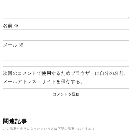
名前
※
メール
※
次回のコメントで使用するためブラウザーに自分の名前、
メールアドレス、サイトを保存する。
関連記事
この記事が参考になったという方は下記の記事もおすすめ！