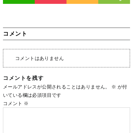
コメント
コメントはありません
コメントを残す
メールアドレスが公開されることはありません。
※
が付
いている欄は必須項目です
コメント
※