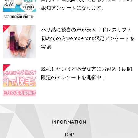
認知アンケートになります。
3
ハリ感に歓喜の声が続々！ドレスリフト
初めての方womaerons限定アンケートを
実施
4
脱毛したいけど不安な方にお勧め！期間
限定のアンケートを開催中！
INFORMATION
TOP