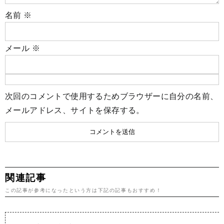
名前
※
メール
※
次回のコメントで使用するためブラウザーに自分の名前、
メールアドレス、サイトを保存する。
関連記事
この記事が参考になったという方は下記の記事もおすすめ！