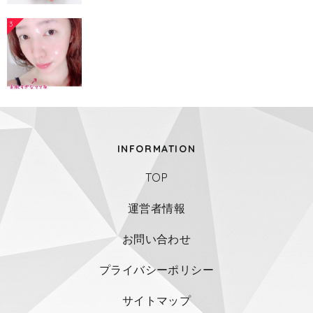
3
INFORMATION
TOP
運営者情報
お問い合わせ
プライバシーポリシー
サイトマップ