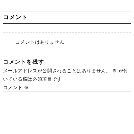
コメント
コメントはありません
コメントを残す
メールアドレスが公開されることはありません。
※
が付
いている欄は必須項目です
コメント
※