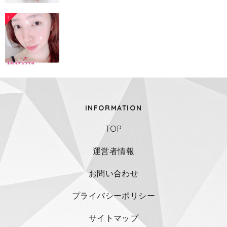
3
INFORMATION
TOP
運営者情報
お問い合わせ
プライバシーポリシー
サイトマップ