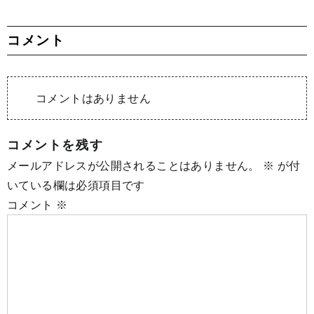
コメント
コメントはありません
コメントを残す
メールアドレスが公開されることはありません。
※
が付
いている欄は必須項目です
コメント
※