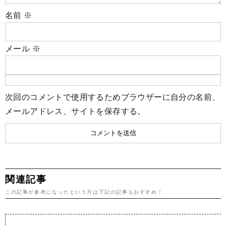
名前
※
メール
※
次回のコメントで使用するためブラウザーに自分の名前、
メールアドレス、サイトを保存する。
関連記事
この記事が参考になったという方は下記の記事もおすすめ！