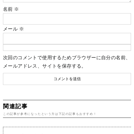
名前
※
メール
※
次回のコメントで使用するためブラウザーに自分の名前、
メールアドレス、サイトを保存する。
関連記事
この記事が参考になったという方は下記の記事もおすすめ！