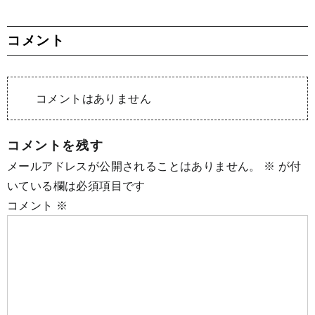
コメント
コメントはありません
コメントを残す
メールアドレスが公開されることはありません。
※
が付
いている欄は必須項目です
コメント
※