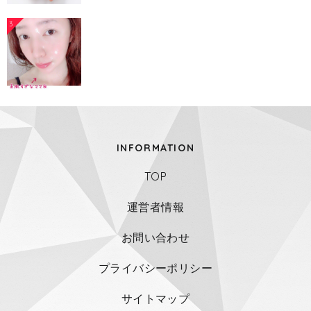
3
INFORMATION
TOP
運営者情報
お問い合わせ
プライバシーポリシー
サイトマップ